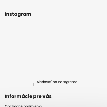
Instagram
Sledovať na Instagrame
Informácie pre vás
Obchodné podmienky