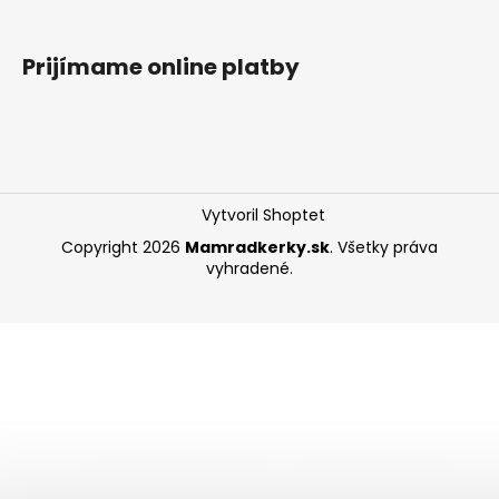
Prijímame online platby
Vytvoril Shoptet
Copyright 2026
Mamradkerky.sk
. Všetky práva
vyhradené.