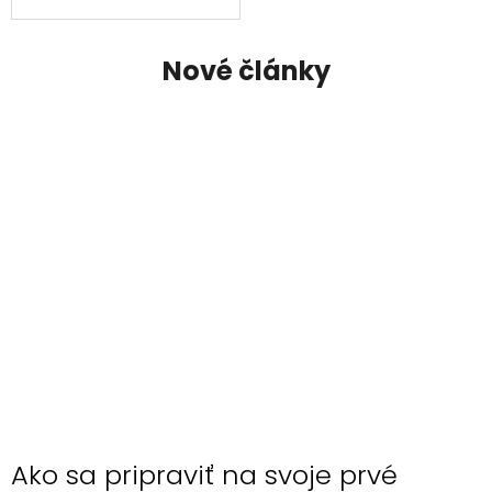
Nové články
Ako sa pripraviť na svoje prvé