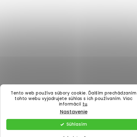
Tento web používa súbory cookie. Ďalším prechádzaním
tohto webu vyjadrujete súhlas s ich používaním. Viac
informácií
tu
.
Nastavenie
Súhlasím