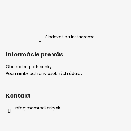
Sledovať na Instagrame
Informácie pre vás
Obchodné podmienky
Podmienky ochrany osobných údajov
Kontakt
info
@
mamradkerky.sk