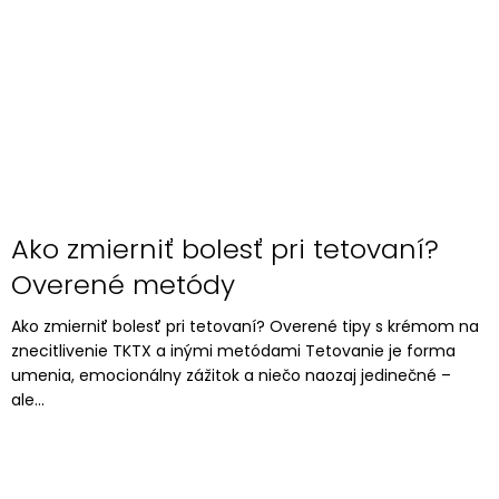
Ako zmierniť bolesť pri tetovaní?
Overené metódy
Ako zmierniť bolesť pri tetovaní? Overené tipy s krémom na
znecitlivenie TKTX a inými metódami Tetovanie je forma
umenia, emocionálny zážitok a niečo naozaj jedinečné –
ale...